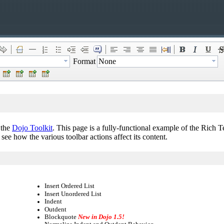
Format