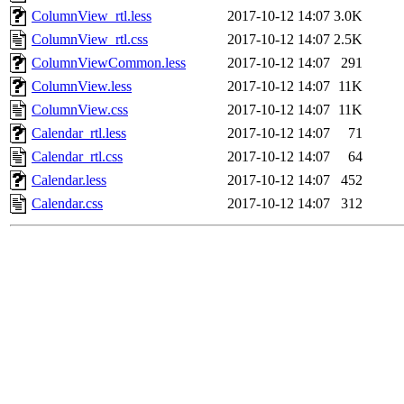
ColumnView_rtl.less
2017-10-12 14:07
3.0K
ColumnView_rtl.css
2017-10-12 14:07
2.5K
ColumnViewCommon.less
2017-10-12 14:07
291
ColumnView.less
2017-10-12 14:07
11K
ColumnView.css
2017-10-12 14:07
11K
Calendar_rtl.less
2017-10-12 14:07
71
Calendar_rtl.css
2017-10-12 14:07
64
Calendar.less
2017-10-12 14:07
452
Calendar.css
2017-10-12 14:07
312