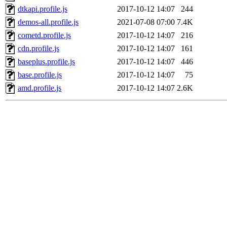
dtkapi.profile.js
2017-10-12 14:07
244
demos-all.profile.js
2021-07-08 07:00
7.4K
cometd.profile.js
2017-10-12 14:07
216
cdn.profile.js
2017-10-12 14:07
161
baseplus.profile.js
2017-10-12 14:07
446
base.profile.js
2017-10-12 14:07
75
amd.profile.js
2017-10-12 14:07
2.6K